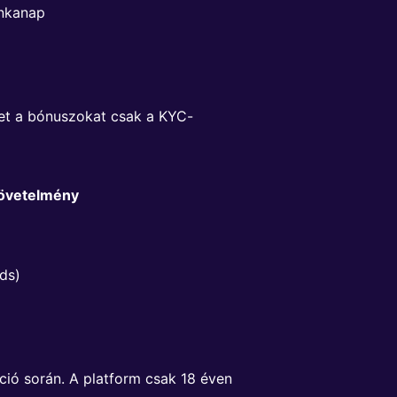
nkanap
ket a bónuszokat csak a KYC-
követelmény
dds)
áció során. A platform csak 18 éven