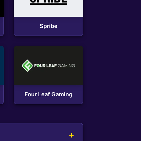
Spribe
Four Leaf Gaming