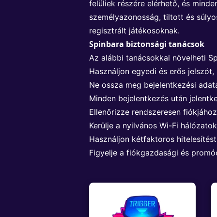
felüliek részére elérhető, és mind
személyazonosság, tiltott és súlyo
regisztrált játékosoknak.
Spinbara biztonsági tanácsok
Az alábbi tanácsokkal növelheti Sp
Használjon egyedi és erős jelszót
Ne ossza meg bejelentkezési adata
Minden bejelentkezés után jelentke
Ellenőrizze rendszeresen fiókjához
Kerülje a nyilvános Wi-Fi hálózatok
Használjon kétfaktoros hitelesítést
Figyelje a fiókgazdasági és promóc