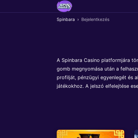
Spinbara
›
Bejelentkezés
A Spinbara Casino platformjára tör
gomb megnyomása után a felhasznál
profilját, pénzügyi egyenlegét és 
játékokhoz. A jelszó elfelejtése ese