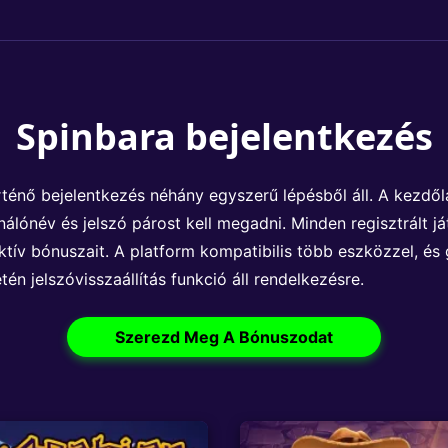
Spinbara bejelentkezés
ténő bejelentkezés néhány egyszerű lépésből áll. A kezdől
ónév és jelszó párost kell megadni. Minden regisztrált já
aktív bónuszait. A platform kompatibilis több eszközzel, és 
tén jelszóvisszaállítás funkció áll rendelkezésre.
Szerezd Meg A Bónuszodat