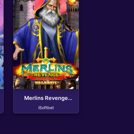
Merlins Revenge
Megaways
iSoftbet