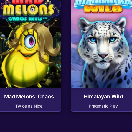
Mad Melons: Chaos
Himalayan Wild
Reels
Twice as Nice
Pragmatic Play