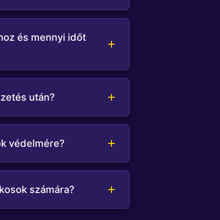
oz és mennyi időt
izetés után?
kok védelmére?
tékosok számára?