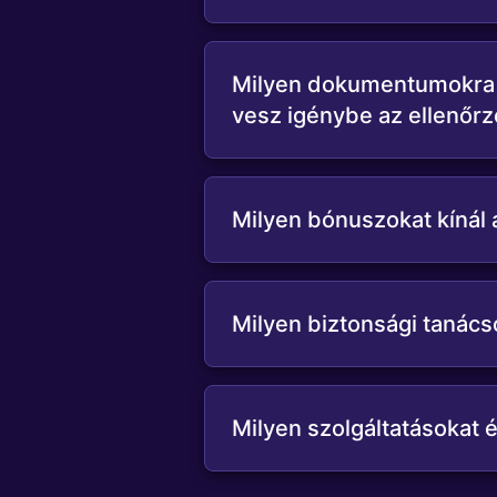
Milyen dokumentumokra v
vesz igénybe az ellenőr
Milyen bónuszokat kínál 
Milyen biztonsági tanács
Milyen szolgáltatásokat 