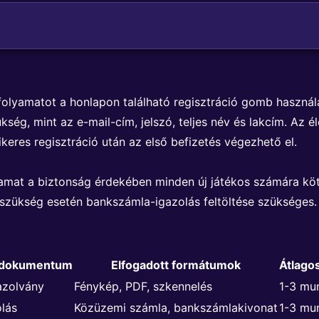
 folyamatot a honlapon található regisztráció gomb használ
ég, mint az e-mail-cím, jelszó, teljes név és lakcím. Az él
keres regisztráció után az első befizetés végezhető el.
mat a biztonság érdekében minden új játékos számára köt
szükség esetén bankszámla-igazolás feltöltése szükséges. 
 dokumentum
Elfogadott formátumok
Átlagos
azolvány
Fénykép, PDF, szkennelés
1-3 mu
lás
Közüzemi számla, bankszámlakivonat
1-3 mu