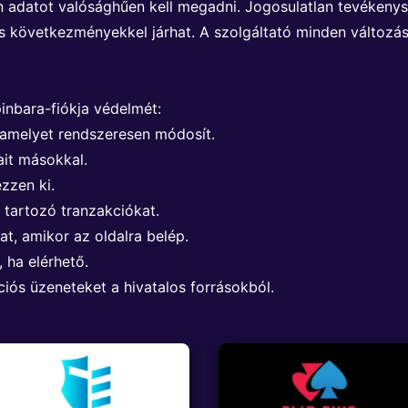
en adatot valósághűen kell megadni. Jogosulatlan tevékeny
s következményekkel járhat. A szolgáltató minden változásró
inbara-fiókja védelmét:
, amelyet rendszeresen módosít.
it másokkal.
zzen ki.
 tartozó tranzakciókat.
at, amikor az oldalra belép.
, ha elérhető.
iós üzeneteket a hivatalos forrásokból.