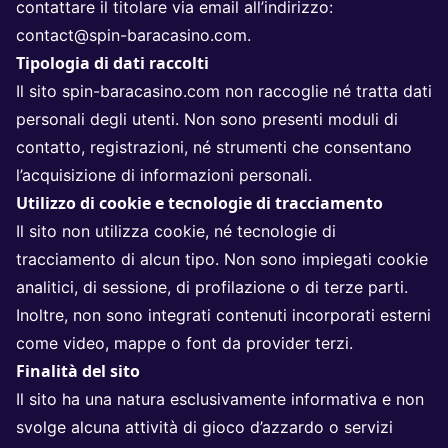
contattare il titolare via email all’indirizzo:
contact@spin-baracasino.com
.
Tipologia di dati raccolti
Il sito spin-baracasino.com non raccoglie né tratta dati
personali degli utenti. Non sono presenti moduli di
contatto, registrazioni, né strumenti che consentano
l’acquisizione di informazioni personali.
Utilizzo di cookie e tecnologie di tracciamento
Il sito non utilizza cookie, né tecnologie di
tracciamento di alcun tipo. Non sono impiegati cookie
analitici, di sessione, di profilazione o di terze parti.
Inoltre, non sono integrati contenuti incorporati esterni
come video, mappe o font da provider terzi.
Finalità del sito
Il sito ha una natura esclusivamente informativa e non
svolge alcuna attività di gioco d’azzardo o servizi