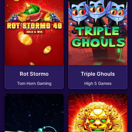
Rot Stormo
Triple Ghouls
Tom Horn Gaming
High 5 Games