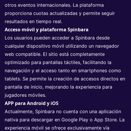
otros eventos internacionales. La plataforma
proporciona cuotas actualizadas y permite seguir
resultados en tiempo real.
Acceso móvil y plataforma Spinbara
Los usuarios pueden acceder a Spinbara desde
cualquier dispositivo móvil utilizando un navegador
web compatible. El sitio está completamente
optimizado para pantallas táctiles, facilitando la
navegación y el acceso tanto en smartphones como
tablets. Se permite la creación de accesos directos en
pantalla de inicio, mejorando la experiencia para
jugadores móviles.
APP para Android y iOS
Actualmente, Spinbara no cuenta con una aplicación
nativa para descargar en Google Play o App Store. La
experiencia móvil se ofrece exclusivamente vía