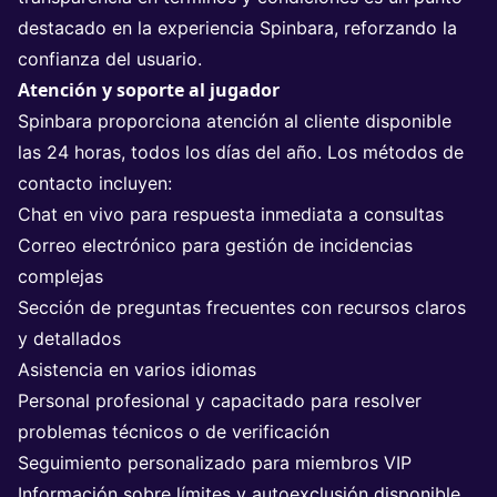
destacado en la experiencia Spinbara, reforzando la
confianza del usuario.
Atención y soporte al jugador
Spinbara proporciona atención al cliente disponible
las 24 horas, todos los días del año. Los métodos de
contacto incluyen:
Chat en vivo para respuesta inmediata a consultas
Correo electrónico para gestión de incidencias
complejas
Sección de preguntas frecuentes con recursos claros
y detallados
Asistencia en varios idiomas
Personal profesional y capacitado para resolver
problemas técnicos o de verificación
Seguimiento personalizado para miembros VIP
Información sobre límites y autoexclusión disponible