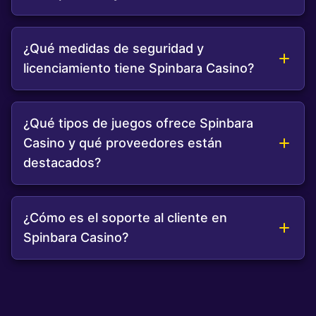
¿Qué medidas de seguridad y
licenciamiento tiene Spinbara Casino?
¿Qué tipos de juegos ofrece Spinbara
Casino y qué proveedores están
destacados?
¿Cómo es el soporte al cliente en
Spinbara Casino?