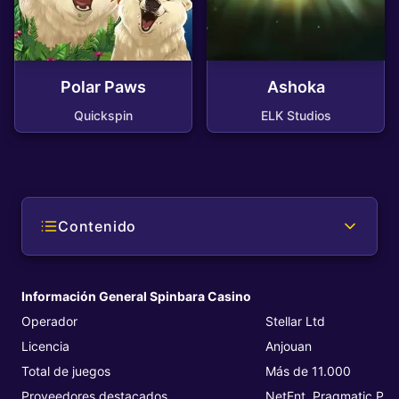
Polar Paws
Ashoka
Quickspin
ELK Studios
Contenido
Información General Spinbara Casino
D
Operador
Stellar Ltd
Licencia
Anjouan
Total de juegos
Más de 11.000
Proveedores destacados
NetEnt, Pragmatic Play