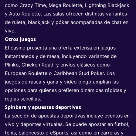
como Crazy Time, Mega Roulette, Lightning Blackjack
y Auto Roulette. Las salas ofrecen distintas variantes
de ruleta, blackjack y póker acompañadas de chat en
vivo.
Otros juegos
El casino presenta una oferta extensa en juegos
instantáneos y de mesa, incluyendo variantes de
Plinko, Chicken Road, y envíos clásicos como
European Roulette o Caribbean Stud Poker. Los
juegos de rasca y gana y video bingo amplían las
opciones para quienes prefieren dinámicas rápidas y
reglas sencillas.
Spinbara y apuestas deportivas
La sección de apuestas deportivas incluye eventos en
vivo y deportes virtuales. Se puede apostar en fútbol,
tenis, baloncesto o eSports, así como en carreras y