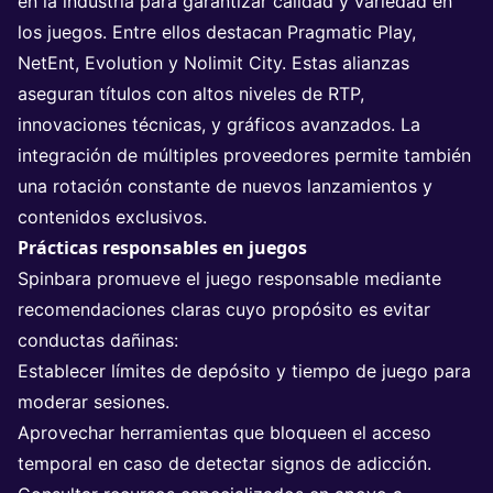
en la industria para garantizar calidad y variedad en
los juegos. Entre ellos destacan Pragmatic Play,
NetEnt, Evolution y Nolimit City. Estas alianzas
aseguran títulos con altos niveles de RTP,
innovaciones técnicas, y gráficos avanzados. La
integración de múltiples proveedores permite también
una rotación constante de nuevos lanzamientos y
contenidos exclusivos.
Prácticas responsables en juegos
Spinbara promueve el juego responsable mediante
recomendaciones claras cuyo propósito es evitar
conductas dañinas:
Establecer límites de depósito y tiempo de juego para
moderar sesiones.
Aprovechar herramientas que bloqueen el acceso
temporal en caso de detectar signos de adicción.