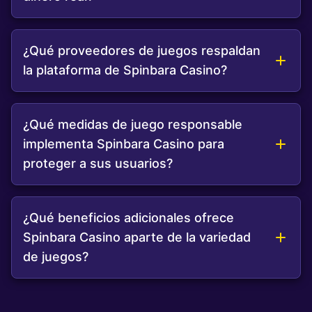
¿Qué proveedores de juegos respaldan
la plataforma de Spinbara Casino?
¿Qué medidas de juego responsable
implementa Spinbara Casino para
proteger a sus usuarios?
¿Qué beneficios adicionales ofrece
Spinbara Casino aparte de la variedad
de juegos?