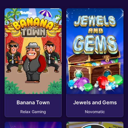
Banana Town
Jewels and Gems
Relax Gaming
Novomatic