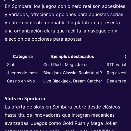
En
Spinbara
, los juegos con dinero real son accesibles
y variados, ofreciendo opciones para apuestas serias
y entretenimiento confiable. La plataforma presenta
una organización clara que facilita la navegación y
elección de opciones para apostar.
Categoría
Ejemplos destacados
Car
Slots
Gold Rush, Mega Joker
RTP variabl
Juegos de mesa
Blackjack Classic, Roulette VIP
Reglas están
Casino en vivo
Live Blackjack, Dream Catcher
Dealers reale
Slots en Spinbara
La oferta de slots en Spinbara cubre desde clásicos
hasta títulos innovadores que integran mecánicas
avanzadas. Juegos como Gold Rush y Mega Joker