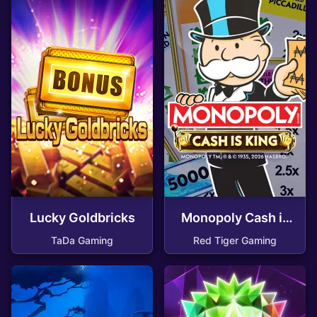
Lucky Goldbricks
Monopoly Cash is
King
TaDa Gaming
Red Tiger Gaming