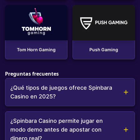
Tom Horn Gaming
Push Gaming
Preguntas frecuentes
¿Qué tipos de juegos ofrece Spinbara
Casino en 2025?
¿Spinbara Casino permite jugar en
modo demo antes de apostar con
dinero real?